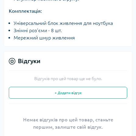
Комплектація:
Універсальний блок живлення для ноутбука
Знімні роз'єми - 8 шт.
Мережний шнур живлення
Відгуки
Відгуків про цей товар ще не було.
+ Додати відгук
Немає відгуків про цей товар, станьте
першим, залиште свій відгук.