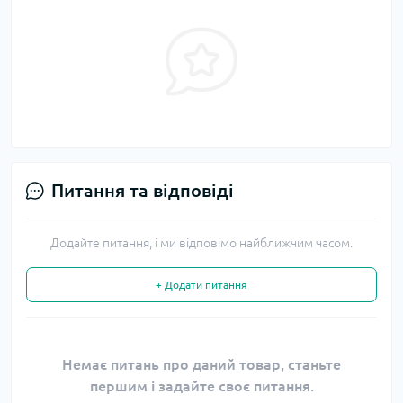
Питання та відповіді
Додайте питання, і ми відповімо найближчим часом.
+ Додати питання
Немає питань про даний товар, станьте
першим і задайте своє питання.