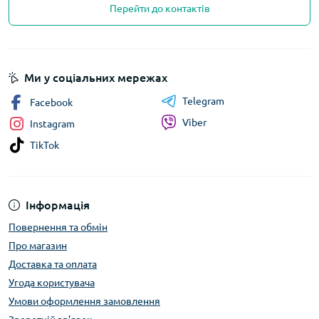
Перейти до контактів
Ми у соціальних мережах
Telegram
Facebook
Viber
Instagram
TikTok
Інформація
Повернення та обмін
Про магазин
Доставка та оплата
Угода користувача
Умови оформлення замовлення