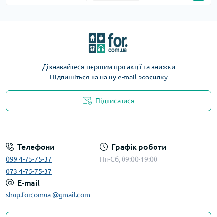
Дізнавайтеся першим про акції та знижки
Підпишіться на нашу e-mail розсилку
Підписатися
Телефони
Графік роботи
099 4-75-75-37
Пн-Сб, 09:00-19:00
073 4-75-75-37
E-mail
shop.forcomua @gmail.com