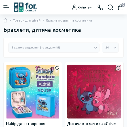
0
Клієнту
Товари для дітей
Браслети, дитяча косметика
Браслети, дитяча косметика
Набір для створення
Дитяча косметика «Стіч»