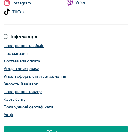
Viber
Instagram
TikTok
Інформація
Повернення та обмін
Про магазин
Доставка та оплата
Угода користувача
Умови оформлення замовлення
Зворотній зв’язок
Повернення товару
Карта сайту
Подарункові сертифікати
Акції