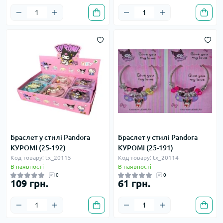
Браслет у стилі Pandora
Браслет у стилі Pandora
КУРОМІ (25-192)
КУРОМІ (25-191)
Код товару: tx_20115
Код товару: tx_20114
В наявності
В наявності
0
0
109 грн.
61 грн.