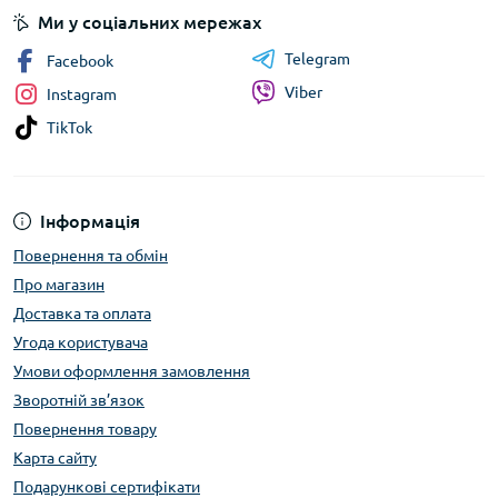
Ми у соціальних мережах
Telegram
Facebook
Viber
Instagram
TikTok
Інформація
Повернення та обмін
Про магазин
Доставка та оплата
Угода користувача
Умови оформлення замовлення
Зворотній зв’язок
Повернення товару
Карта сайту
Подарункові сертифікати