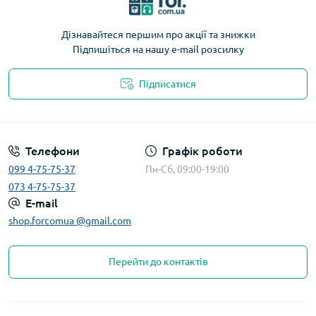
Дізнавайтеся першим про акції та знижки
Підпишіться на нашу e-mail розсилку
Підписатися
Телефони
Графік роботи
099 4-75-75-37
Пн-Сб, 09:00-19:00
073 4-75-75-37
E-mail
shop.forcomua @gmail.com
Перейти до контактів