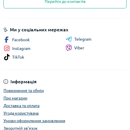
Перейти до контактів
Ми у соціальних мережах
Telegram
Facebook
Viber
Instagram
TikTok
Інформація
Повернення та обмін
Про магазин
Доставка та оплата
Угода користувача
Умови оформлення замовлення
Зворотній зв’язок