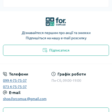
Дізнавайтеся першим про акції та знижки
Підпишіться на нашу e-mail розсилку
Підписатися
Телефони
Графік роботи
099 4-75-75-37
Пн-Сб, 09:00-19:00
073 4-75-75-37
E-mail
shop.forcomua @gmail.com