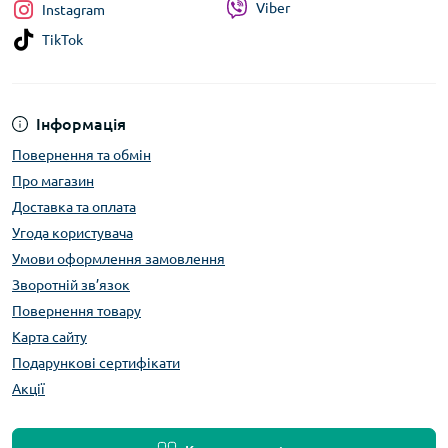
Viber
Instagram
TikTok
Інформація
Повернення та обмін
Про магазин
Доставка та оплата
Угода користувача
Умови оформлення замовлення
Зворотній зв’язок
Повернення товару
Карта сайту
Подарункові сертифікати
Акції