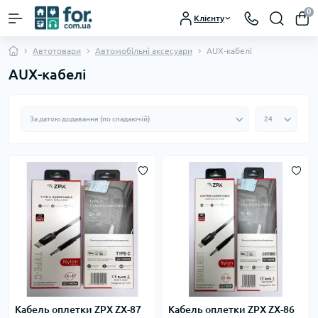
0
Клієнту
Автотовари
Автомобільні аксесуари
AUX-кабелі
AUX-кабелі
Кабель оплетки ZPX ZX-87
Кабель оплетки ZPX ZX-86