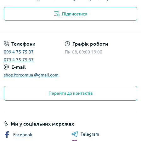
Підписатися
Телефони
Графік роботи
099 4-75-75-37
Пн-Сб, 09:00-19:00
073 4-75-75-37
E-mail
shop.forcomua @gmail.com
Перейти до контактів
Ми у соціальних мережах
Telegram
Facebook