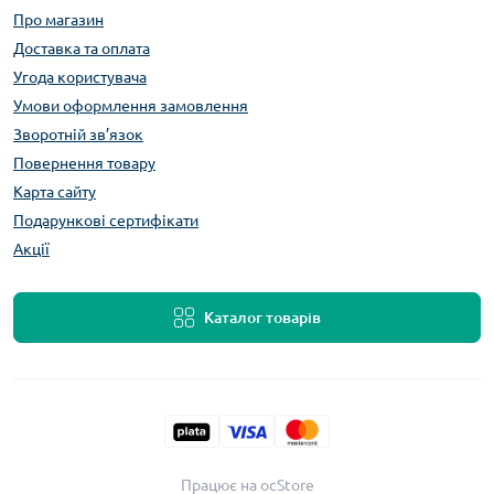
Про магазин
Доставка та оплата
Угода користувача
Умови оформлення замовлення
Зворотній зв’язок
Повернення товару
Карта сайту
Подарункові сертифікати
Акції
Каталог товарів
Працює на
ocStore