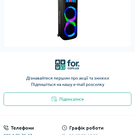
Дізнавайтеся першим про акції та знижки
Підпишіться на нашу e-mail розсилку
Підписатися
Телефони
Графік роботи