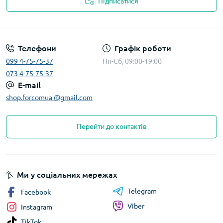
Підписатися
Телефони
Графік роботи
099 4-75-75-37
Пн-Сб, 09:00-19:00
073 4-75-75-37
E-mail
shop.forcomua @gmail.com
Перейти до контактів
Ми у соціальних мережах
Telegram
Facebook
Viber
Instagram
TikTok