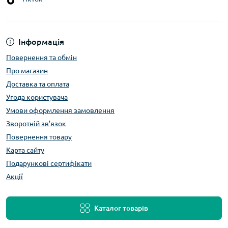
Інформація
Повернення та обмін
Про магазин
Доставка та оплата
Угода користувача
Умови оформлення замовлення
Зворотній зв’язок
Повернення товару
Карта сайту
Подарункові сертифікати
Акції
Каталог товарів