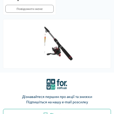
Повідомити мене
Дізнавайтеся першим про акції та знижки
Підпишіться на нашу e-mail розсилку