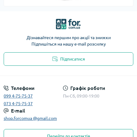
Дізнавайтеся першим про акції та знижки
Підпишіться на нашу e-mail розсилку
Підписатися
Телефони
Графік роботи
099 4-75-75-37
Пн-Сб, 09:00-19:00
073 4-75-75-37
E-mail
shop.forcomua @gmail.com
Перейти до контактів