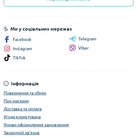
Ми у соціальних мережах
Telegram
Facebook
Viber
Instagram
TikTok
Інформація
Повернення та обмін
Про магазин
Доставка та оплата
Угода користувача
Умови оформлення замовлення
Зворотній зв’язок