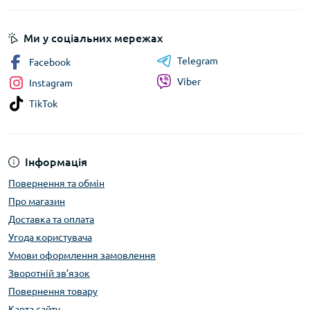
Ми у соціальних мережах
Telegram
Facebook
Viber
Instagram
TikTok
Інформація
Повернення та обмін
Про магазин
Доставка та оплата
Угода користувача
Умови оформлення замовлення
Зворотній зв’язок
Повернення товару
Карта сайту