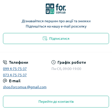
Дізнавайтеся першим про акції та знижки
Підпишіться на нашу e-mail розсилку
Підписатися
Телефони
Графік роботи
099 4-75-75-37
Пн-Сб, 09:00-19:00
073 4-75-75-37
E-mail
shop.forcomua @gmail.com
Перейти до контактів