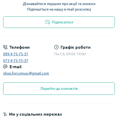
Дізнавайтеся першим про акції та знижки
Підпишіться на нашу e-mail розсилку
Підписатися
Телефони
Графік роботи
099 4-75-75-37
Пн-Сб, 09:00-19:00
073 4-75-75-37
E-mail
shop.forcomua @gmail.com
Перейти до контактів
Ми у соціальних мережах