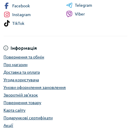
Telegram
Facebook
Viber
Instagram
TikTok
Інформація
Повернення та обмін
Про магазин
Доставка та оплата
Угода користувача
Умови оформлення замовлення
Зворотній зв’язок
Повернення товару
Карта сайту
Подарункові сертифікати
Акції