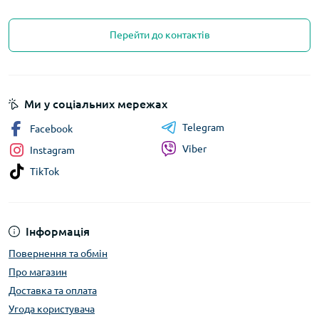
Перейти до контактів
Ми у соціальних мережах
Telegram
Facebook
Viber
Instagram
TikTok
Інформація
Повернення та обмін
Про магазин
Доставка та оплата
Угода користувача