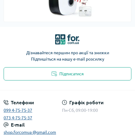
Дізнавайтеся першим про акції та знижки
Підпишіться на нашу e-mail розсилку
Підписатися
Телефони
Графік роботи
099 4-75-75-37
Пн-Сб, 09:00-19:00
073 4-75-75-37
E-mail
shop.forcomua @gmail.com