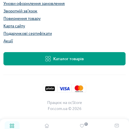
Умови оформлення замовлення
Зворотній зв’язок
Повернення товару
Карта сайту
Подарункові сертифікати
Акції
Каталог товарів
Працює на
ocStore
For.com.ua © 2026
0