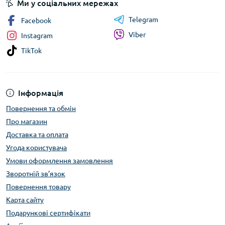
Ми у соціальних мережах
Telegram
Facebook
Viber
Instagram
TikTok
Інформація
Повернення та обмін
Про магазин
Доставка та оплата
Угода користувача
Умови оформлення замовлення
Зворотній зв’язок
Повернення товару
Карта сайту
Подарункові сертифікати