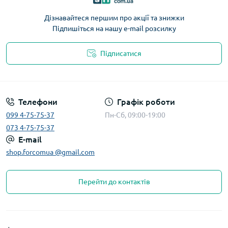
Дізнавайтеся першим про акції та знижки
Підпишіться на нашу e-mail розсилку
Підписатися
Телефони
Графік роботи
099 4-75-75-37
Пн-Сб, 09:00-19:00
073 4-75-75-37
E-mail
shop.forcomua @gmail.com
Перейти до контактів