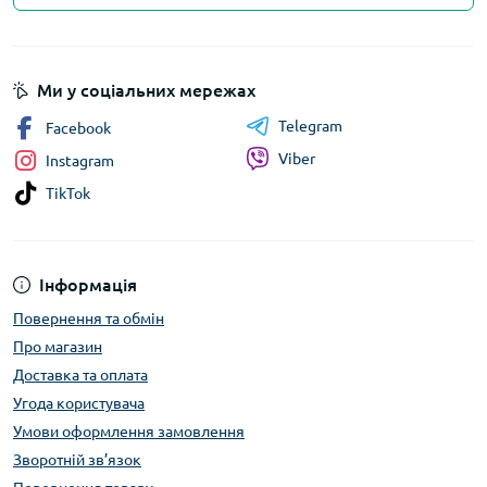
Ми у соціальних мережах
Telegram
Facebook
Viber
Instagram
TikTok
Інформація
Повернення та обмін
Про магазин
Доставка та оплата
Угода користувача
Умови оформлення замовлення
Зворотній зв’язок