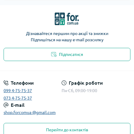
Дізнавайтеся першим про акції та знижки
Підпишіться на нашу e-mail розсилку
Підписатися
Телефони
Графік роботи
099 4-75-75-37
Пн-Сб, 09:00-19:00
073 4-75-75-37
E-mail
shop.forcomua @gmail.com
Перейти до контактів