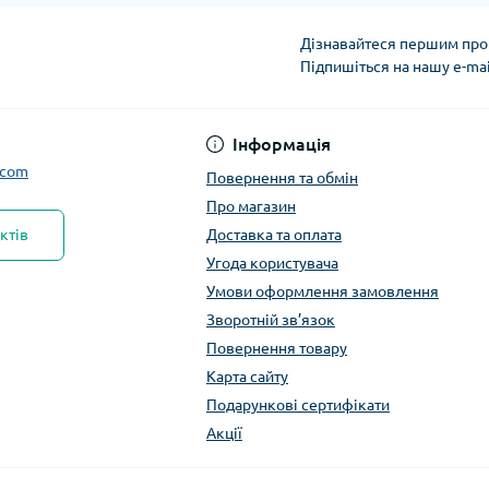
Дізнавайтеся першим про 
Підпишіться на нашу e-ma
Інформація
.com
Повернення та обмін
Про магазин
ктів
Доставка та оплата
Угода користувача
Умови оформлення замовлення
Зворотній зв’язок
Повернення товару
Карта сайту
Подарункові сертифікати
Акції