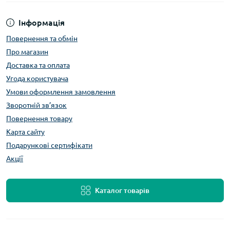
Інформація
Повернення та обмін
Про магазин
Доставка та оплата
Угода користувача
Умови оформлення замовлення
Зворотній зв’язок
Повернення товару
Карта сайту
Подарункові сертифікати
Акції
Каталог товарів