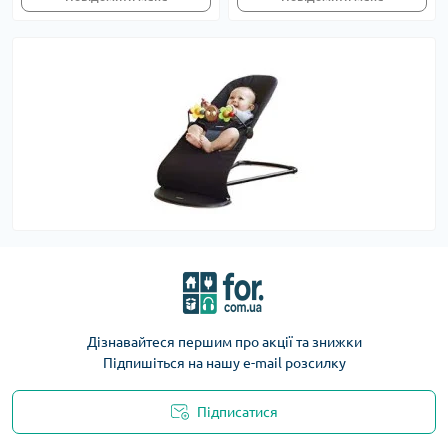
Дізнавайтеся першим про акції та знижки
Підпишіться на нашу e-mail розсилку
Підписатися