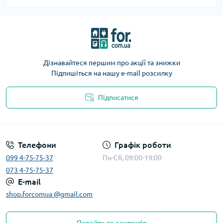
Дізнавайтеся першим про акції та знижки
Підпишіться на нашу e-mail розсилку
Підписатися
Телефони
Графік роботи
099 4-75-75-37
Пн-Сб, 09:00-19:00
073 4-75-75-37
E-mail
shop.forcomua @gmail.com