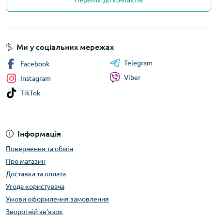
Перейти до контактів
Ми у соціальних мережах
Telegram
Facebook
Viber
Instagram
TikTok
Інформація
Повернення та обмін
Про магазин
Доставка та оплата
Угода користувача
Умови оформлення замовлення
Зворотній зв’язок