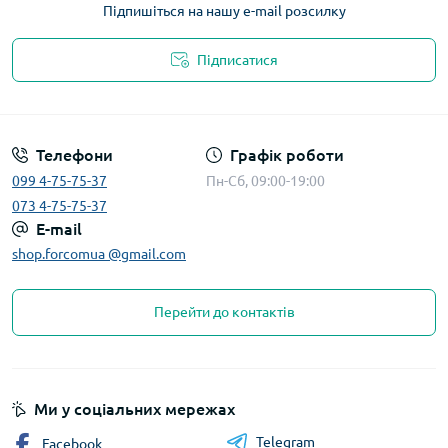
Підпишіться на нашу e-mail розсилку
Підписатися
Телефони
Графік роботи
099 4-75-75-37
Пн-Сб, 09:00-19:00
073 4-75-75-37
E-mail
shop.forcomua @gmail.com
Перейти до контактів
Ми у соціальних мережах
Telegram
Facebook