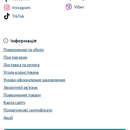
Viber
Instagram
TikTok
Інформація
Повернення та обмін
Про магазин
Доставка та оплата
Угода користувача
Умови оформлення замовлення
Зворотній зв’язок
Повернення товару
Карта сайту
Подарункові сертифікати
Акції