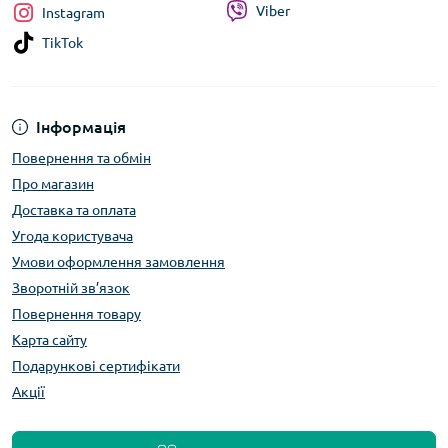
Viber
Instagram
TikTok
Інформація
Повернення та обмін
Про магазин
Доставка та оплата
Угода користувача
Умови оформлення замовлення
Зворотній зв’язок
Повернення товару
Карта сайту
Подарункові сертифікати
Акції