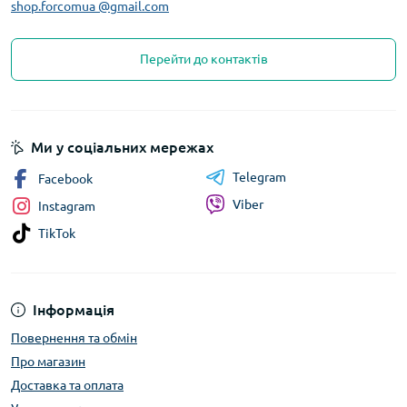
shop.forcomua @gmail.com
Перейти до контактів
Ми у соціальних мережах
Telegram
Facebook
Viber
Instagram
TikTok
Інформація
Повернення та обмін
Про магазин
Доставка та оплата