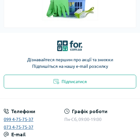
Дізнавайтеся першим про акції та знижки
Підпишіться на нашу e-mail розсилку
Підписатися
Телефони
Графік роботи
099 4-75-75-37
Пн-Сб, 09:00-19:00
073 4-75-75-37
E-mail