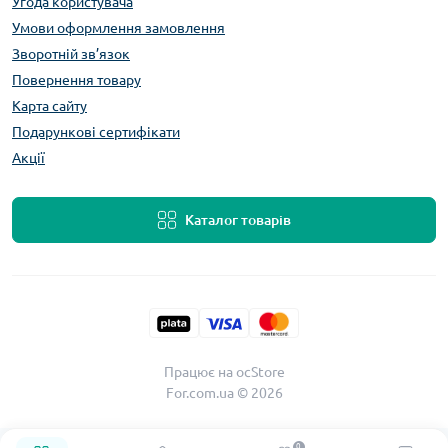
Угода користувача
Умови оформлення замовлення
Зворотній зв’язок
Повернення товару
Карта сайту
Подарункові сертифікати
Акції
Каталог товарів
Працює на
ocStore
For.com.ua © 2026
0