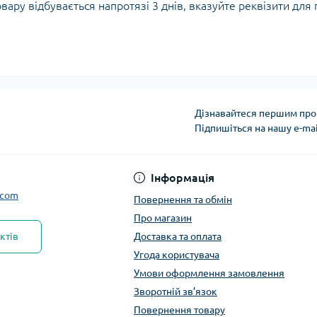
вару відбувається напротязі 3 днів, вказуйте реквізити дл
Дізнавайтеся першим про 
Підпишіться на нашу e-ma
Інформація
.com
Повернення та обмін
Про магазин
ктів
Доставка та оплата
Угода користувача
Умови оформлення замовлення
Зворотній зв’язок
Повернення товару