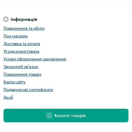
Інформація
Повернення та обмін
Про магазин
Доставка та оплата
Угода користувача
Умови оформлення замовлення
Зворотній зв’язок
Повернення товару
Карта сайту
Подарункові сертифікати
Акції
Каталог товарів