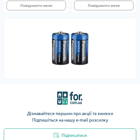
Повідомити мене
Повідомити мене
Дізнавайтеся першим про акції та знижки
Підпишіться на нашу e-mail розсилку
Підписатися