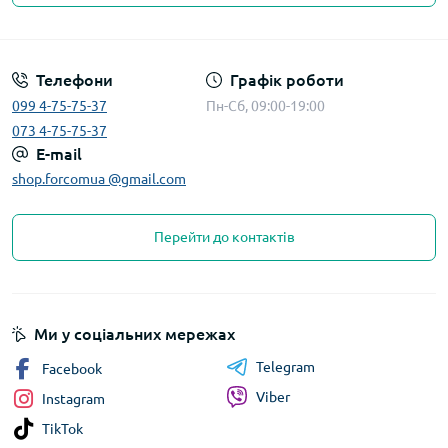
Телефони
Графік роботи
099 4-75-75-37
Пн-Сб, 09:00-19:00
073 4-75-75-37
E-mail
shop.forcomua @gmail.com
Перейти до контактів
Ми у соціальних мережах
Telegram
Facebook
Viber
Instagram
TikTok