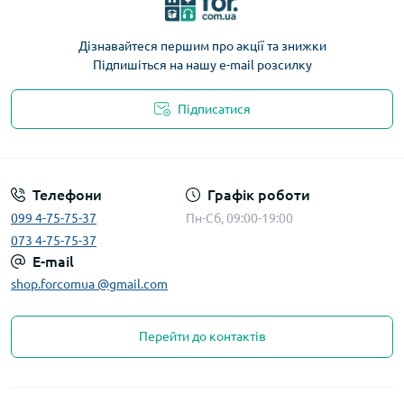
Дізнавайтеся першим про акції та знижки
Підпишіться на нашу e-mail розсилку
Підписатися
Телефони
Графік роботи
099 4-75-75-37
Пн-Сб, 09:00-19:00
073 4-75-75-37
E-mail
shop.forcomua @gmail.com
Перейти до контактів