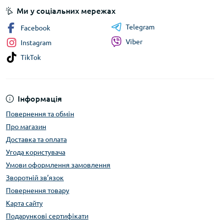
Ми у соціальних мережах
Telegram
Facebook
Viber
Instagram
TikTok
Інформація
Повернення та обмін
Про магазин
Доставка та оплата
Угода користувача
Умови оформлення замовлення
Зворотній зв’язок
Повернення товару
Карта сайту
Подарункові сертифікати