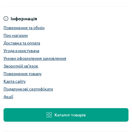
Інформація
Повернення та обмін
Про магазин
Доставка та оплата
Угода користувача
Умови оформлення замовлення
Зворотній зв’язок
Повернення товару
Карта сайту
Подарункові сертифікати
Акції
Каталог товарів