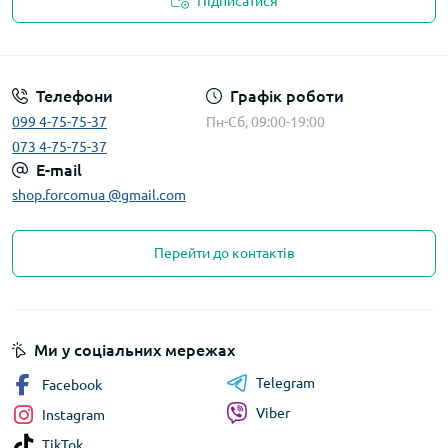
Підписатися
Телефони
Графік роботи
099 4-75-75-37
Пн-Сб, 09:00-19:00
073 4-75-75-37
E-mail
shop.forcomua @gmail.com
Перейти до контактів
Ми у соціальних мережах
Telegram
Facebook
Viber
Instagram
TikTok