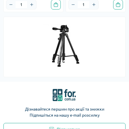
Дізнавайтеся першим про акції та знижки
Підпишіться на нашу e-mail розсилку