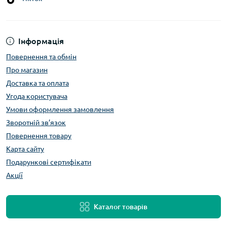
Інформація
Повернення та обмін
Про магазин
Доставка та оплата
Угода користувача
Умови оформлення замовлення
Зворотній зв’язок
Повернення товару
Карта сайту
Подарункові сертифікати
Акції
Каталог товарів