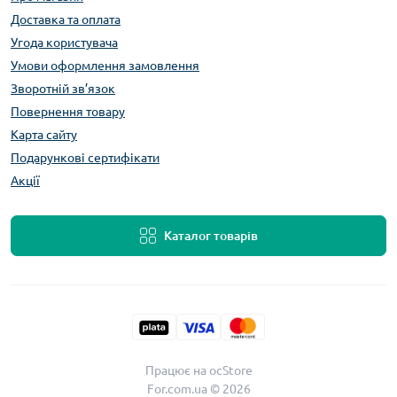
Доставка та оплата
Угода користувача
Умови оформлення замовлення
Зворотній зв’язок
Повернення товару
Карта сайту
Подарункові сертифікати
Акції
Каталог товарів
Працює на
ocStore
For.com.ua © 2026