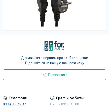
Дізнавайтеся першим про акції та знижки
Підпишіться на нашу e-mail розсилку
Підписатися
Телефони
Графік роботи
099 4-75-75-37
Пн-Сб, 09:00-19:00