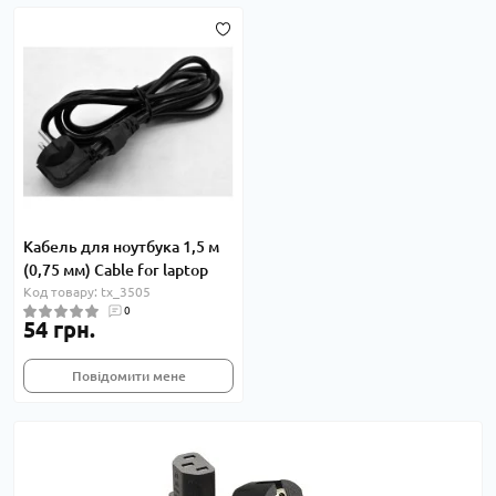
Кабель для ноутбука 1,5 м
(0,75 мм) Cable for laptop
Код товару: tx_3505
0
54 грн.
Повідомити мене