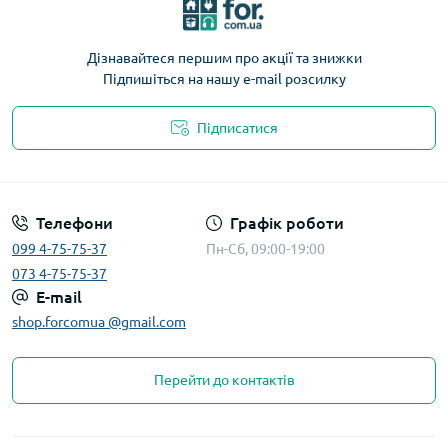
Дізнавайтеся першим про акції та знижки
Підпишіться на нашу e-mail розсилку
Підписатися
Телефони
Графік роботи
099 4-75-75-37
Пн-Сб, 09:00-19:00
073 4-75-75-37
E-mail
shop.forcomua @gmail.com
Перейти до контактів