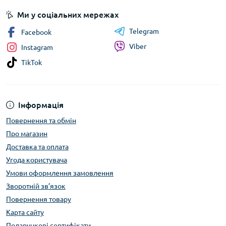
Ми у соціальних мережах
Telegram
Facebook
Viber
Instagram
TikTok
Інформація
Повернення та обмін
Про магазин
Доставка та оплата
Угода користувача
Умови оформлення замовлення
Зворотній зв’язок
Повернення товару
Карта сайту
Подарункові сертифікати