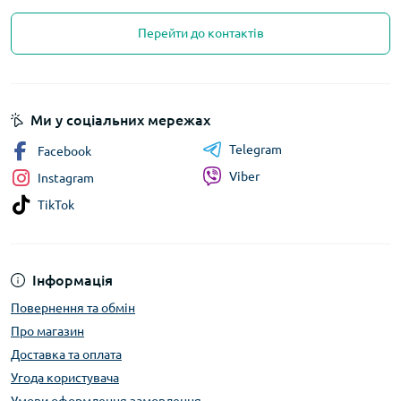
Перейти до контактів
Ми у соціальних мережах
Telegram
Facebook
Viber
Instagram
TikTok
Інформація
Повернення та обмін
Про магазин
Доставка та оплата
Угода користувача