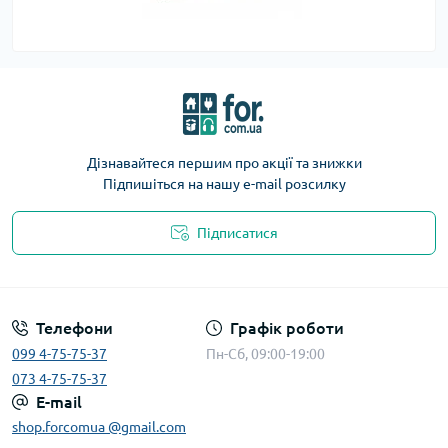
Дізнавайтеся першим про акції та знижки
Підпишіться на нашу e-mail розсилку
Підписатися
Телефони
Графік роботи
099 4-75-75-37
Пн-Сб, 09:00-19:00
073 4-75-75-37
E-mail
shop.forcomua @gmail.com