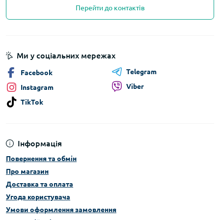
Перейти до контактів
Ми у соціальних мережах
Telegram
Facebook
Viber
Instagram
TikTok
Інформація
Повернення та обмін
Про магазин
Доставка та оплата
Угода користувача
Умови оформлення замовлення