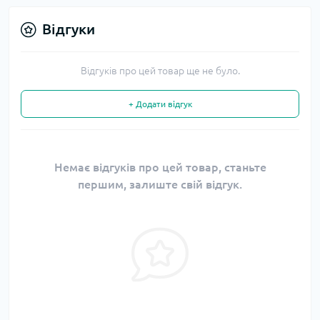
Відгуки
Відгуків про цей товар ще не було.
+ Додати відгук
Немає відгуків про цей товар, станьте
першим, залиште свій відгук.