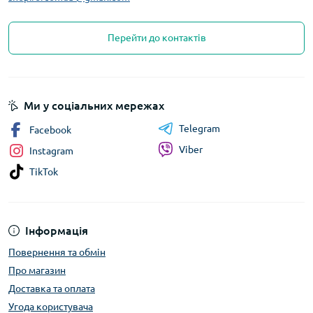
Перейти до контактів
Ми у соціальних мережах
Telegram
Facebook
Viber
Instagram
TikTok
Інформація
Повернення та обмін
Про магазин
Доставка та оплата
Угода користувача