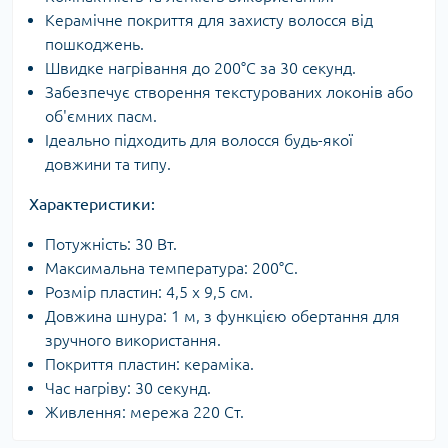
Керамічне покриття для захисту волосся від
пошкоджень.
Швидке нагрівання до 200°C за 30 секунд.
Забезпечує створення текстурованих локонів або
об'ємних пасм.
Ідеально підходить для волосся будь-якої
довжини та типу.
Характеристики:
Потужність: 30 Вт.
Максимальна температура: 200°C.
Розмір пластин: 4,5 х 9,5 см.
Довжина шнура: 1 м, з функцією обертання для
зручного використання.
Покриття пластин: кераміка.
Час нагріву: 30 секунд.
Живлення: мережа 220 Ст.