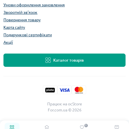
Умови оформлення замовлення
Зворотній зв’язок
Повернення товару
Карта сайту
Подарункові сертифікати
Акції
Каталог товарів
Працює на
ocStore
For.com.ua © 2026
0