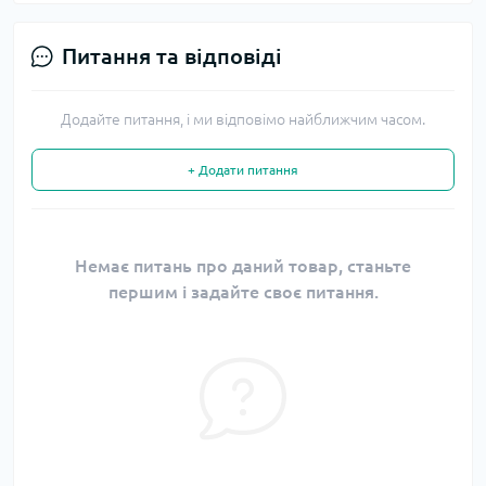
Питання та відповіді
Додайте питання, і ми відповімо найближчим часом.
+ Додати питання
Немає питань про даний товар, станьте
першим і задайте своє питання.