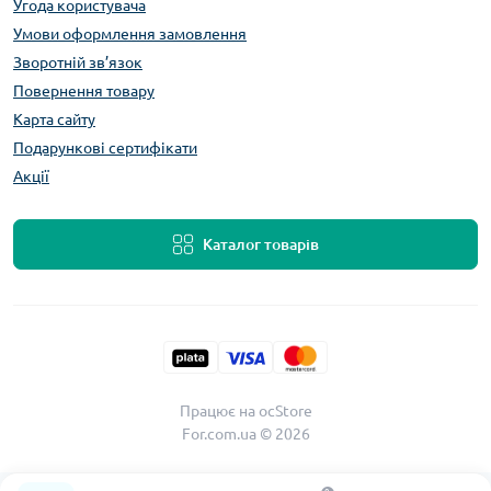
Угода користувача
Умови оформлення замовлення
Зворотній зв’язок
Повернення товару
Карта сайту
Подарункові сертифікати
Акції
Каталог товарів
Працює на
ocStore
For.com.ua © 2026