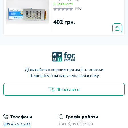
В наявності
0
402 грн.
Дізнавайтеся першим про акції та знижки
Підпишіться на нашу e-mail розсилку
Підписатися
Телефони
Графік роботи
099 4-75-75-37
Пн-Сб, 09:00-19:00