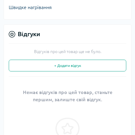
Швидке нагрівання
Відгуки
Відгуків про цей товар ще не було.
+ Додати відгук
Немає відгуків про цей товар, станьте
першим, залиште свій відгук.