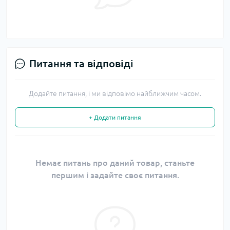
Питання та відповіді
Додайте питання, і ми відповімо найближчим часом.
+ Додати питання
Немає питань про даний товар, станьте
першим і задайте своє питання.