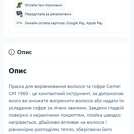
Оплата при отриманні
Передплата за реквізитами
Онлайн оплата карткою: Google Pay, Apple Pay
Опис
Опис
Праска для вирівнювання волосся та гофре Gemei
GM 1960 - це компактний інструмент, за допомогою
якого ви зможете випрямити волосся або надати їм
укладання гофре за лічені хвилини. Завдяки гладкій
поверхні з керамічним покриттям, плойка швидко
нагрівається, дбайливо впливає на волосся і
рівномірно розподіляє тепло, зберігаючи його