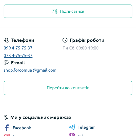
Підписатися
Телефони
Графік роботи
099 4-75-75-37
Пн-Сб, 09:00-19:00
073 4-75-75-37
E-mail
shop.forcomua @gmail.com
Перейти до контактів
Ми у соціальних мережах
Telegram
Facebook