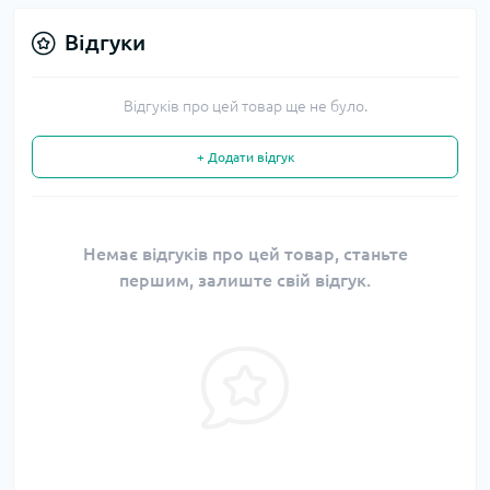
Відгуки
Відгуків про цей товар ще не було.
+ Додати відгук
Немає відгуків про цей товар, станьте
першим, залиште свій відгук.