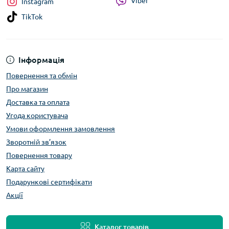
Viber
Instagram
TikTok
Інформація
Повернення та обмін
Про магазин
Доставка та оплата
Угода користувача
Умови оформлення замовлення
Зворотній зв’язок
Повернення товару
Карта сайту
Подарункові сертифікати
Акції
Каталог товарів