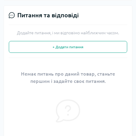
Питання та відповіді
Додайте питання, і ми відповімо найближчим часом.
+ Додати питання
Немає питань про даний товар, станьте
першим і задайте своє питання.