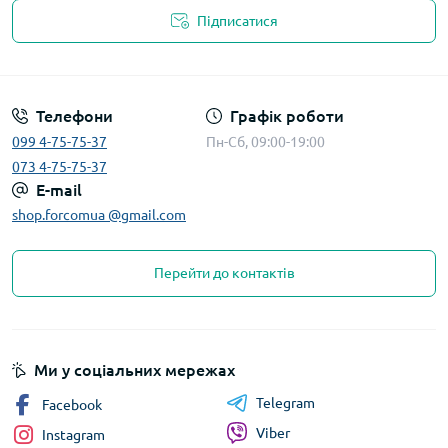
Підписатися
Телефони
Графік роботи
099 4-75-75-37
Пн-Сб, 09:00-19:00
073 4-75-75-37
E-mail
shop.forcomua @gmail.com
Перейти до контактів
Ми у соціальних мережах
Telegram
Facebook
Viber
Instagram