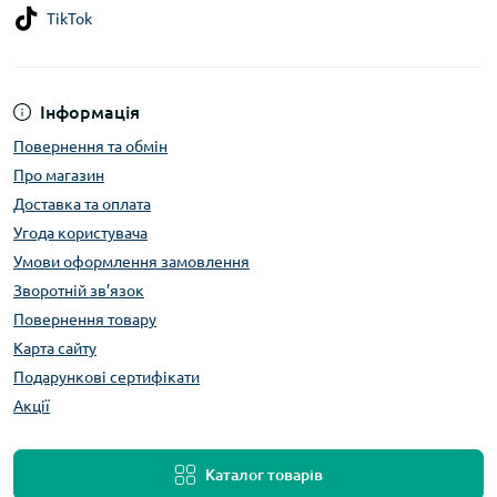
TikTok
Інформація
Повернення та обмін
Про магазин
Доставка та оплата
Угода користувача
Умови оформлення замовлення
Зворотній зв’язок
Повернення товару
Карта сайту
Подарункові сертифікати
Акції
Каталог товарів