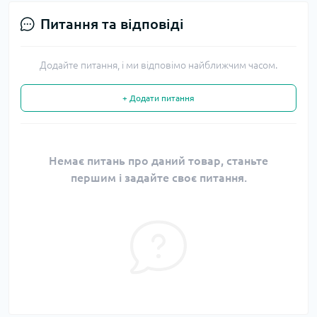
Питання та відповіді
Додайте питання, і ми відповімо найближчим часом.
+ Додати питання
Немає питань про даний товар, станьте
першим і задайте своє питання.