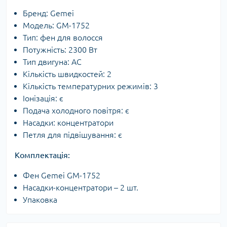
Бренд: Gemei
Модель: GM-1752
Тип: фен для волосся
Потужність: 2300 Вт
Тип двигуна: AC
Кількість швидкостей: 2
Кількість температурних режимів: 3
Іонізація: є
Подача холодного повітря: є
Насадки: концентратори
Петля для підвішування: є
Комплектація:
Фен Gemei GM-1752
Насадки-концентратори – 2 шт.
Упаковка