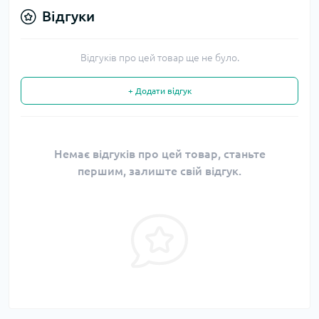
Відгуки
Відгуків про цей товар ще не було.
+ Додати відгук
Немає відгуків про цей товар, станьте
першим, залиште свій відгук.