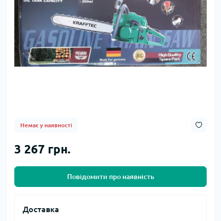
Немає у наявності
3 267 грн.
Повідомити про наявність
Доставка