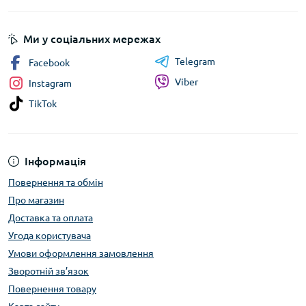
Ми у соціальних мережах
Telegram
Facebook
Viber
Instagram
TikTok
Інформація
Повернення та обмін
Про магазин
Доставка та оплата
Угода користувача
Умови оформлення замовлення
Зворотній зв’язок
Повернення товару