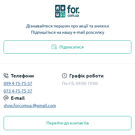
Дізнавайтеся першим про акції та знижки
Підпишіться на нашу e-mail розсилку
Підписатися
Телефони
Графік роботи
099 4-75-75-37
Пн-Сб, 09:00-19:00
073 4-75-75-37
E-mail
shop.forcomua @gmail.com
Перейти до контактів