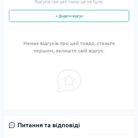
Відгуків про цей товар ще не було.
+ Додати відгук
Немає відгуків про цей товар, станьте
першим, залиште свій відгук.
Питання та відповіді