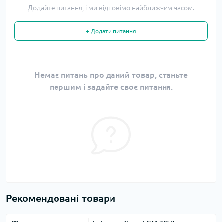
Додайте питання, і ми відповімо найближчим часом.
+ Додати питання
Немає питань про даний товар, станьте
першим і задайте своє питання.
Рекомендовані товари