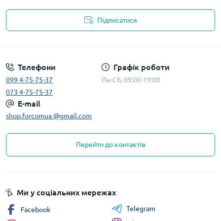
Підписатися
Телефони
Графік роботи
099 4-75-75-37
Пн-Сб, 09:00-19:00
073 4-75-75-37
E-mail
shop.forcomua @gmail.com
Перейти до контактів
Ми у соціальних мережах
Telegram
Facebook