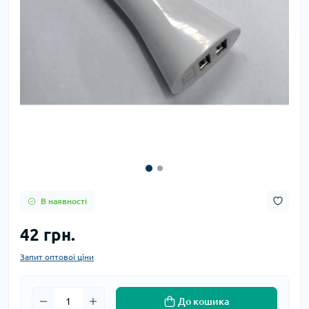
В наявності
42 грн.
Запит оптової ціни
До кошика