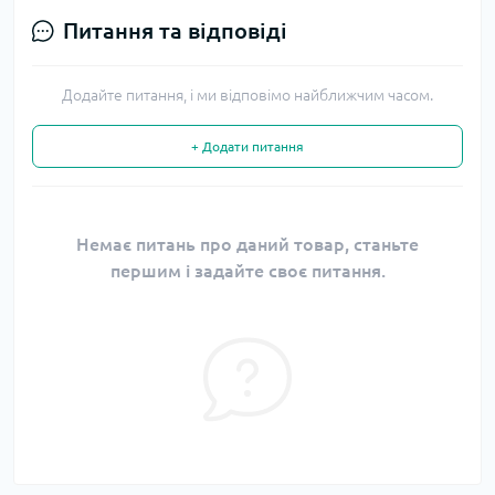
Питання та відповіді
Додайте питання, і ми відповімо найближчим часом.
+ Додати питання
Немає питань про даний товар, станьте
першим і задайте своє питання.