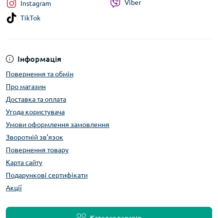
Viber
Instagram
TikTok
Інформація
Повернення та обмін
Про магазин
Доставка та оплата
Угода користувача
Умови оформлення замовлення
Зворотній зв’язок
Повернення товару
Карта сайту
Подарункові сертифікати
Акції
Каталог товарів