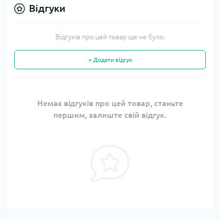
Відгуки
Відгуків про цей товар ще не було.
+ Додати відгук
Немає відгуків про цей товар, станьте
першим, залиште свій відгук.