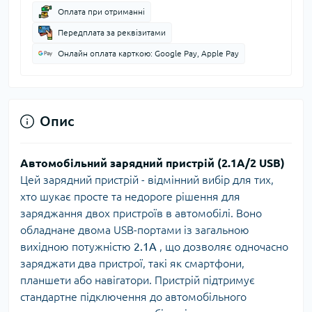
Оплата при отриманні
Передплата за реквізитами
Онлайн оплата карткою: Google Pay, Apple Pay
Опис
Автомобільний зарядний пристрій (2.1A/2 USB)
Цей зарядний пристрій - відмінний вибір для тих,
хто шукає просте та недороге рішення для
заряджання двох пристроїв в автомобілі. Воно
обладнане двома USB-портами із загальною
вихідною потужністю
2.1A
, що дозволяє одночасно
заряджати два пристрої, такі як смартфони,
планшети або навігатори. Пристрій підтримує
стандартне підключення до автомобільного