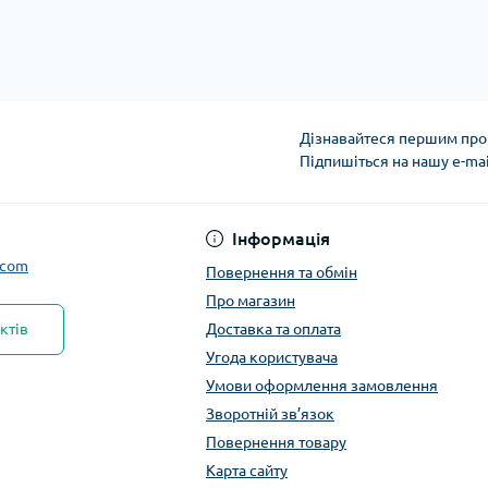
Дізнавайтеся першим про 
Підпишіться на нашу e-ma
Інформація
.com
Повернення та обмін
Про магазин
ктів
Доставка та оплата
Угода користувача
Умови оформлення замовлення
Зворотній зв’язок
Повернення товару
Карта сайту