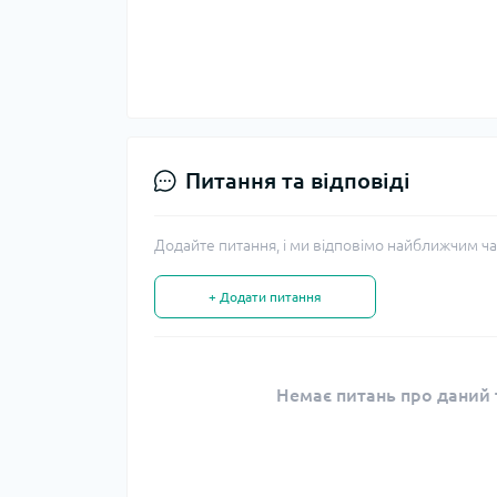
Питання та відповіді
Додайте питання, і ми відповімо найближчим ча
+ Додати питання
Немає питань про даний т