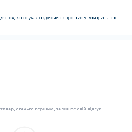
 тих, хто шукає надійний та простий у використанні
 товар, станьте першим, залиште свій відгук.