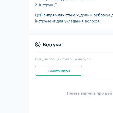
Інструкції.
Цей випрямляч стане чудовим вибором для
інструмент для укладання волосся.
Відгуки
Відгуків про цей товар ще не було.
+ Додати відгук
Немає відгуків про цей