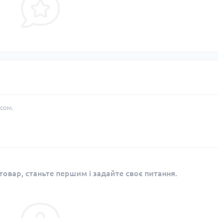
сом.
овар, станьте першим і задайте своє питання.