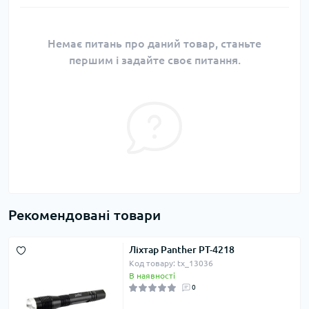
Немає питань про даний товар, станьте
першим і задайте своє питання.
Рекомендовані товари
Ліхтар Panther PT-4218
Код товару: tx_13036
В наявності
0