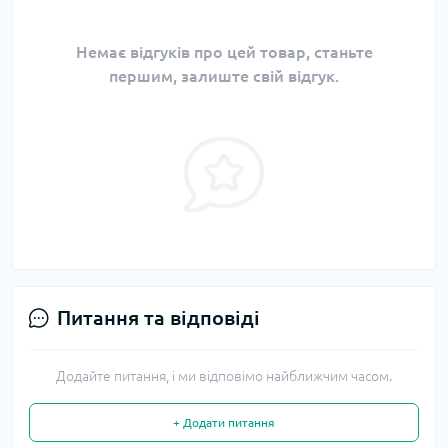
Немає відгуків про цей товар, станьте
першим, залиште свій відгук.
Питання та відповіді
Додайте питання, і ми відповімо найближчим часом.
+ Додати питання