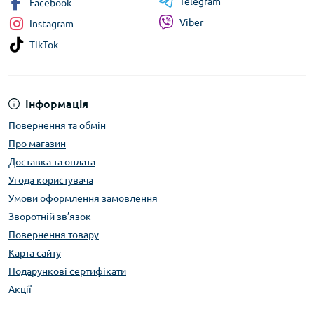
Telegram
Facebook
Viber
Instagram
TikTok
Інформація
Повернення та обмін
Про магазин
Доставка та оплата
Угода користувача
Умови оформлення замовлення
Зворотній зв’язок
Повернення товару
Карта сайту
Подарункові сертифікати
Акції