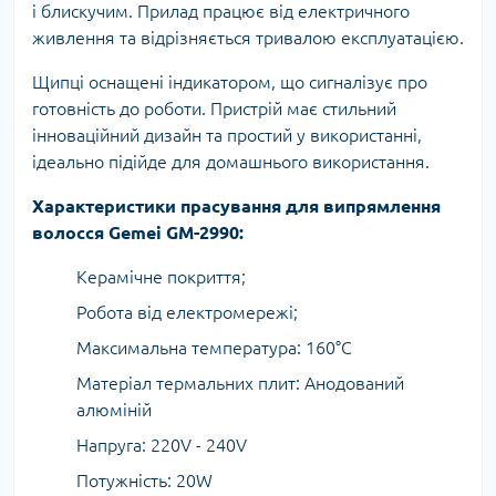
і блискучим. Прилад працює від електричного
живлення та відрізняється тривалою експлуатацією.
Щипці оснащені індикатором, що сигналізує про
готовність до роботи. Пристрій має стильний
інноваційний дизайн та простий у використанні,
ідеально підійде для домашнього використання.
Характеристики прасування для випрямлення
волосся Gemei GM-2990:
Керамічне покриття;
Робота від електромережі;
Максимальна температура: 160°C
Матеріал термальних плит: Анодований
алюміній
Напруга: 220V - 240V
Потужність: 20W