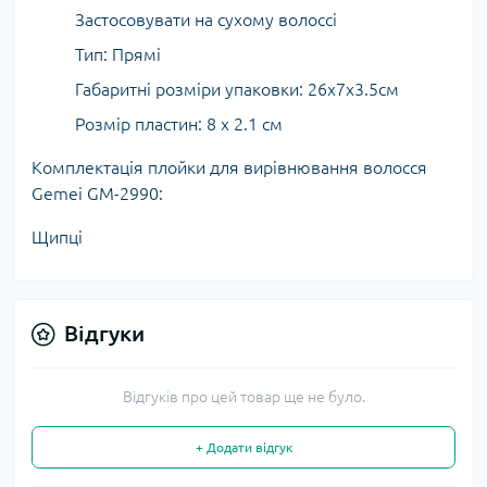
Застосовувати на сухому волоссі
Тип: Прямі
Габаритні розміри упаковки: 26х7х3.5см
Розмір пластин: 8 x 2.1 см
Комплектація плойки для вирівнювання волосся
Gemei GM-2990:
Щипці
Відгуки
Відгуків про цей товар ще не було.
+ Додати відгук