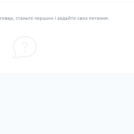
овар, станьте першим і задайте своє питання.