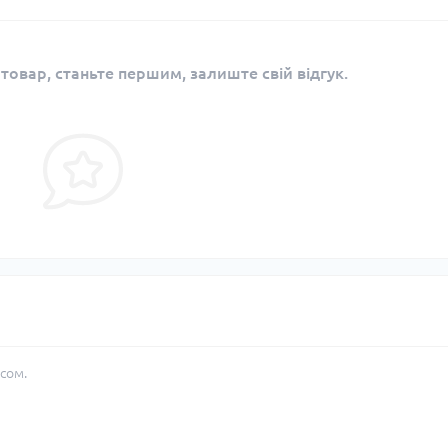
 товар, станьте першим, залиште свій відгук.
сом.