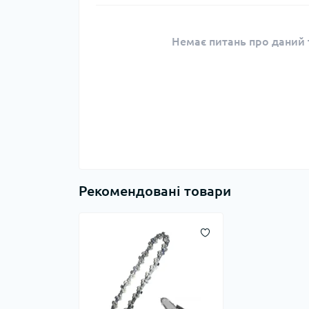
Немає питань про даний т
Рекомендовані товари