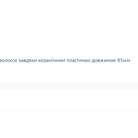
ини волосся завдяки керамічним пластинам довжиною 85мм