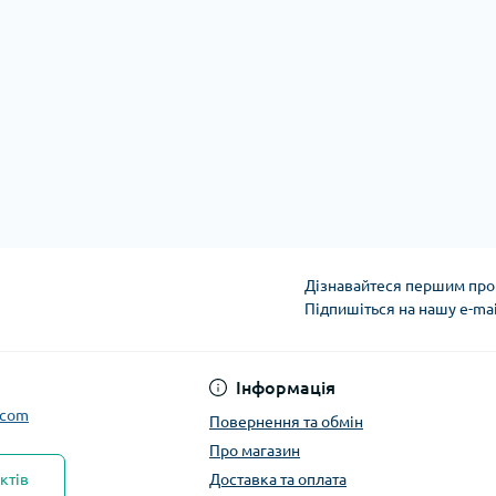
Дізнавайтеся першим про 
Підпишіться на нашу e-ma
Інформація
.com
Повернення та обмін
Про магазин
ктів
Доставка та оплата