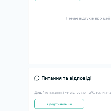
Немає відгуків про цей
Питання та відповіді
Додайте питання, і ми відповімо найближчим ча
+ Додати питання