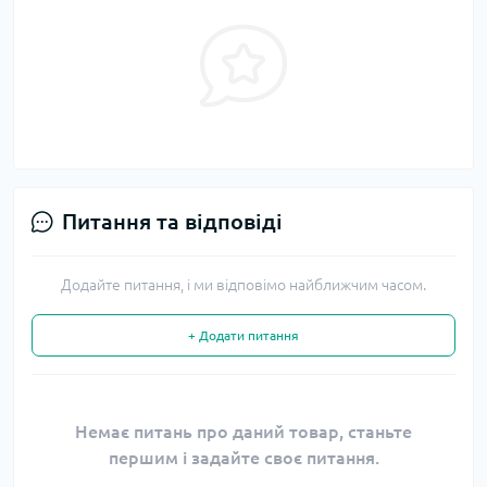
Питання та відповіді
Додайте питання, і ми відповімо найближчим часом.
+ Додати питання
Немає питань про даний товар, станьте
першим і задайте своє питання.