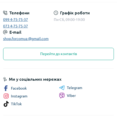
Телефони
Графік роботи
099 4-75-75-37
Пн-Сб, 09:00-19:00
073 4-75-75-37
E-mail
shop.forcomua @gmail.com
Перейти до контактів
Ми у соціальних мережах
Telegram
Facebook
Viber
Instagram
TikTok