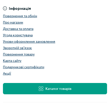
Інформація
Повернення та обмін
Про магазин
Доставка та оплата
Угода користувача
Умови оформлення замовлення
Зворотній зв’язок
Повернення товару
Карта сайту
Подарункові сертифікати
Акції
Каталог товарів