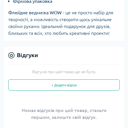
Фірмова упаковка
Флюїдне ведмежа WOW
- це не просто набір для
творчості, а можливість створити щось унікальне
своїми руками. Ідеальний подарунок для друзів,
близьких та всіх, хто любить креативні проекти!
Відгуки
Відгуків про цей товар ще не було.
+ Додати відгук
Немає відгуків про цей товар, станьте
першим, залиште свій відгук.