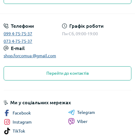
Телефони
Графік роботи
099 4-75-75-37
Пн-Сб, 09:00-19:00
073 4-75-75-37
E-mail
shop.forcomua @gmail.com
Перейти до контактів
Ми у соціальних мережах
Telegram
Facebook
Viber
Instagram
TikTok