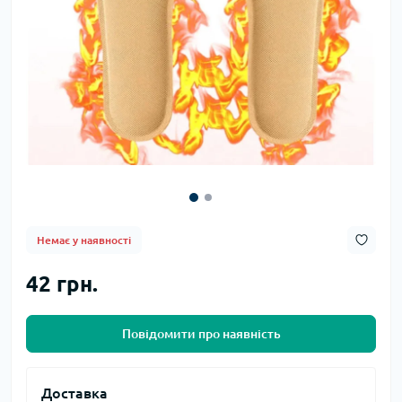
Немає у наявності
42 грн.
Повідомити про наявність
Доставка