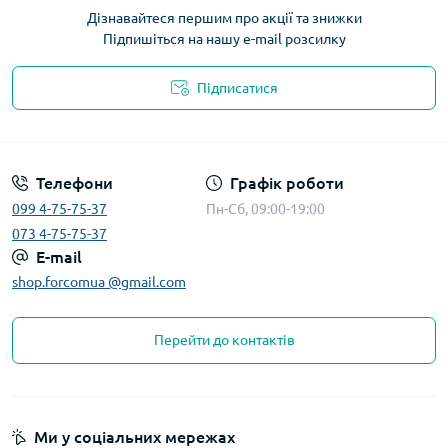
Дізнавайтеся першим про акції та знижки
Підпишіться на нашу e-mail розсилку
Підписатися
Телефони
Графік роботи
099 4-75-75-37
Пн-Сб, 09:00-19:00
073 4-75-75-37
E-mail
shop.forcomua @gmail.com
Перейти до контактів
Ми у соціальних мережах