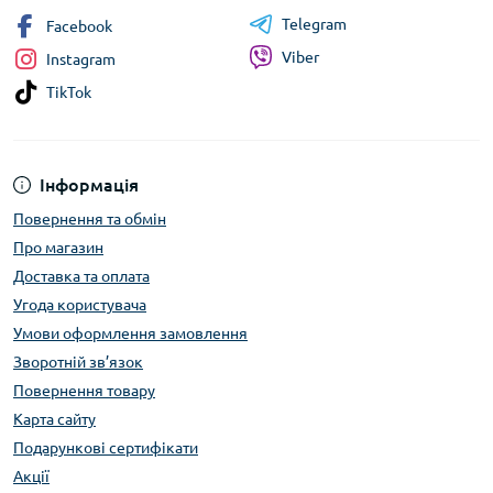
Telegram
Facebook
Viber
Instagram
TikTok
Інформація
Повернення та обмін
Про магазин
Доставка та оплата
Угода користувача
Умови оформлення замовлення
Зворотній зв’язок
Повернення товару
Карта сайту
Подарункові сертифікати
Акції