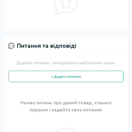
Питання та відповіді
Додайте питання, і ми відповімо найближчим часом.
+ Додати питання
Немає питань про даний товар, станьте
першим і задайте своє питання.