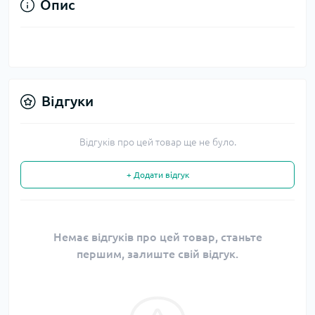
Опис
Відгуки
Відгуків про цей товар ще не було.
+ Додати відгук
Немає відгуків про цей товар, станьте
першим, залиште свій відгук.