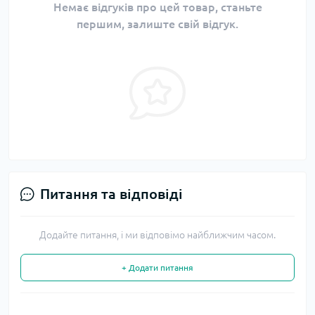
Немає відгуків про цей товар, станьте
першим, залиште свій відгук.
Питання та відповіді
Додайте питання, і ми відповімо найближчим часом.
+ Додати питання