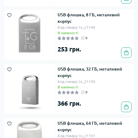
USB флешка, 8 ГБ, металевий
корпус
Код товару: tx_21148
В наявності
0
253 грн.
USB флешка, 32 ГБ, металевий
корпус
Код товару: tx_21150
В наявності
0
366 грн.
USB флешка, 64 ГБ, металевий
корпус
Код товару: tx_21151