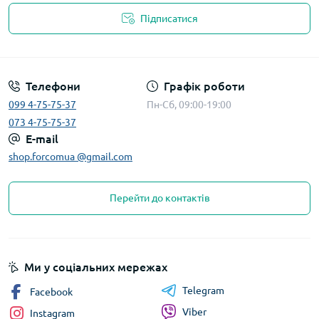
Підписатися
Телефони
Графік роботи
099 4-75-75-37
Пн-Сб, 09:00-19:00
073 4-75-75-37
E-mail
shop.forcomua @gmail.com
Перейти до контактів
Ми у соціальних мережах
Telegram
Facebook
Viber
Instagram