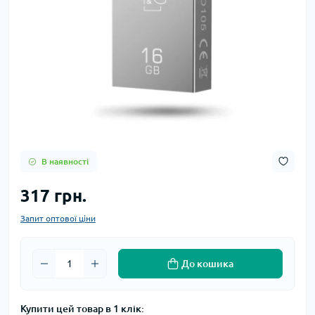
В наявності
317 грн.
Запит оптової ціни
До кошика
Купити цей товар в 1 клік: