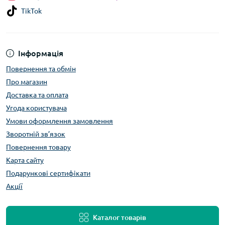
TikTok
Інформація
Повернення та обмін
Про магазин
Доставка та оплата
Угода користувача
Умови оформлення замовлення
Зворотній зв’язок
Повернення товару
Карта сайту
Подарункові сертифікати
Акції
Каталог товарів