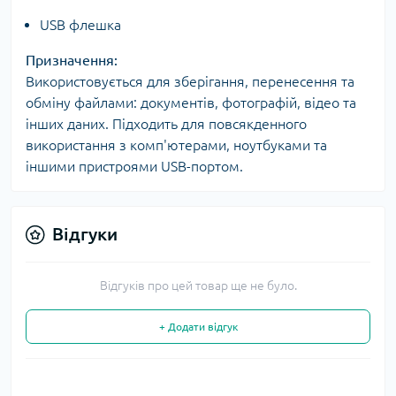
USB флешка
Призначення:
Використовується для зберігання, перенесення та
обміну файлами: документів, фотографій, відео та
інших даних. Підходить для повсякденного
використання з комп'ютерами, ноутбуками та
іншими пристроями USB-портом.
Відгуки
Відгуків про цей товар ще не було.
+ Додати відгук