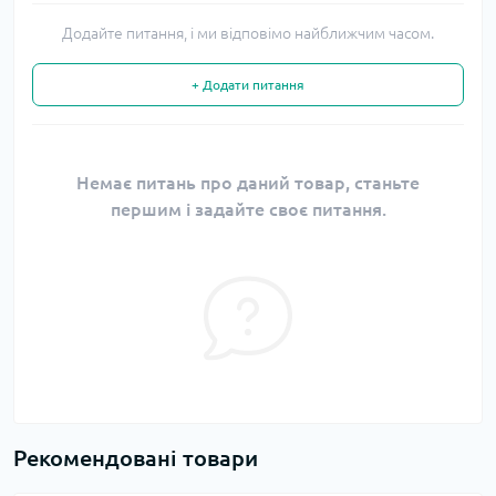
Додайте питання, і ми відповімо найближчим часом.
+ Додати питання
Немає питань про даний товар, станьте
першим і задайте своє питання.
Рекомендовані товари