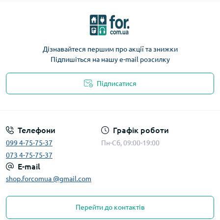
Дізнавайтеся першим про акції та знижки
Підпишіться на нашу e-mail розсилку
Підписатися
Телефони
Графік роботи
099 4-75-75-37
Пн-Сб, 09:00-19:00
073 4-75-75-37
E-mail
shop.forcomua @gmail.com
Перейти до контактів