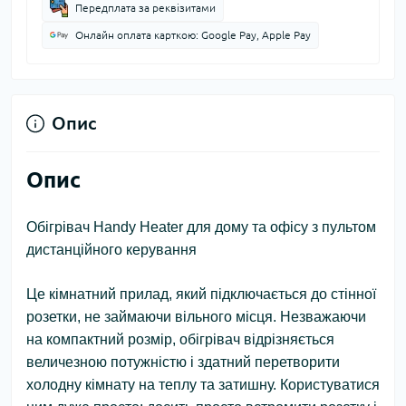
Передплата за реквізитами
Онлайн оплата карткою: Google Pay, Apple Pay
Опис
Опис
Обігрівач Handy Heater для дому та офісу з пультом
дистанційного керування
Це кімнатний прилад, який підключається до стінної
розетки, не займаючи вільного місця. Незважаючи
на компактний розмір, обігрівач відрізняється
величезною потужністю і здатний перетворити
холодну кімнату на теплу та затишну. Користуватися