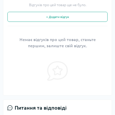
Відгуків про цей товар ще не було.
+ Додати відгук
Немає відгуків про цей товар, станьте
першим, залиште свій відгук.
Питання та відповіді