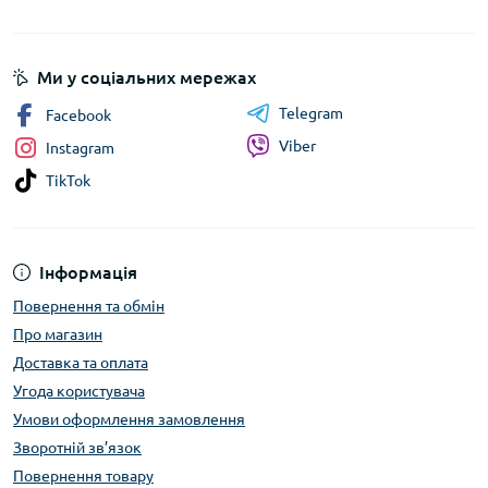
Ми у соціальних мережах
Telegram
Facebook
Viber
Instagram
TikTok
Інформація
Повернення та обмін
Про магазин
Доставка та оплата
Угода користувача
Умови оформлення замовлення
Зворотній зв’язок
Повернення товару