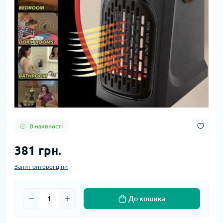
В наявності
381 грн.
Запит оптової ціни
До кошика