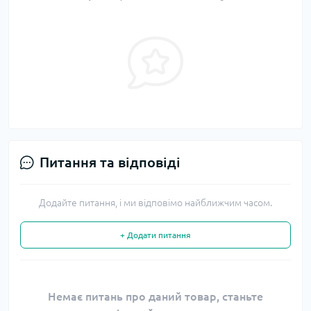
Питання та відповіді
Додайте питання, і ми відповімо найближчим часом.
+ Додати питання
Немає питань про даний товар, станьте