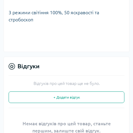
3 режими світіння 100%, 50 яскравості та
стробоскоп
Відгуки
Відгуків про цей товар ще не було.
+ Додати відгук
Немає відгуків про цей товар, станьте
першим, залиште свій відгук.