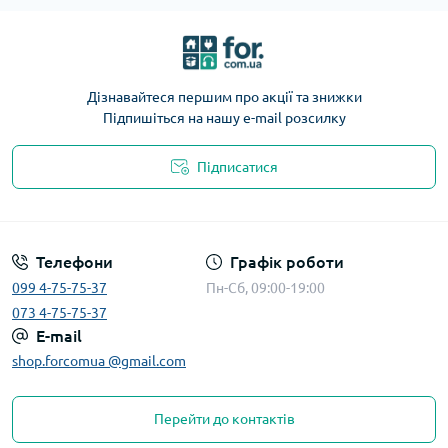
Дізнавайтеся першим про акції та знижки
Підпишіться на нашу e-mail розсилку
Підписатися
Телефони
Графік роботи
099 4-75-75-37
Пн-Сб, 09:00-19:00
073 4-75-75-37
E-mail
shop.forcomua @gmail.com
Перейти до контактів