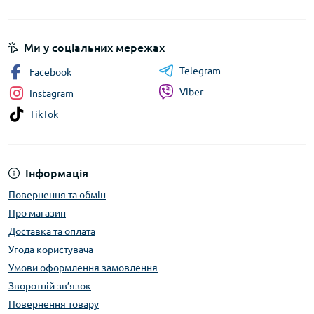
Ми у соціальних мережах
Telegram
Facebook
Viber
Instagram
TikTok
Інформація
Повернення та обмін
Про магазин
Доставка та оплата
Угода користувача
Умови оформлення замовлення
Зворотній зв’язок
Повернення товару