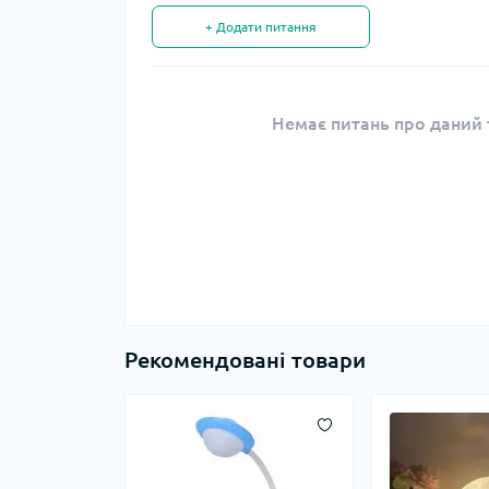
+ Додати питання
Немає питань про даний т
Рекомендовані товари