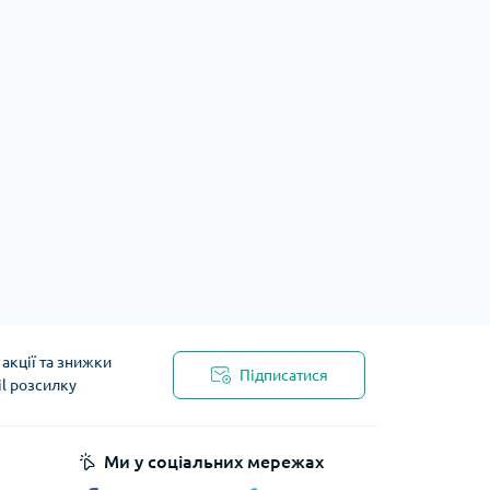
акції та знижки
Підписатися
il розсилку
Ми у соціальних мережах