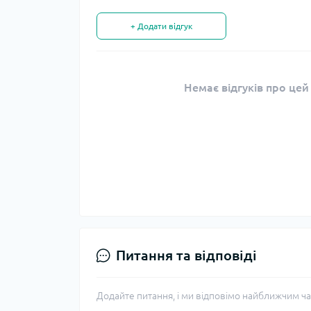
+ Додати відгук
Немає відгуків про цей
Питання та відповіді
Додайте питання, і ми відповімо найближчим ча