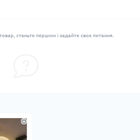
овар, станьте першим і задайте своє питання.