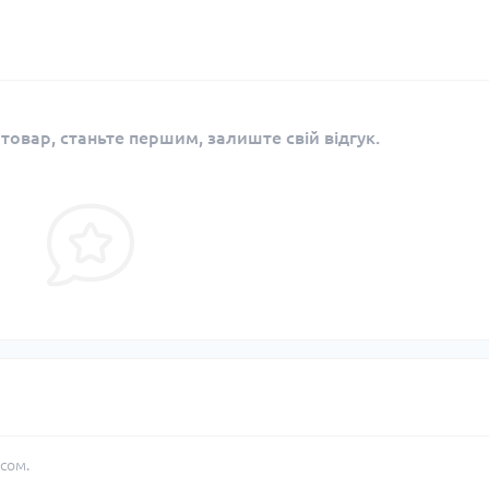
 товар, станьте першим, залиште свій відгук.
сом.