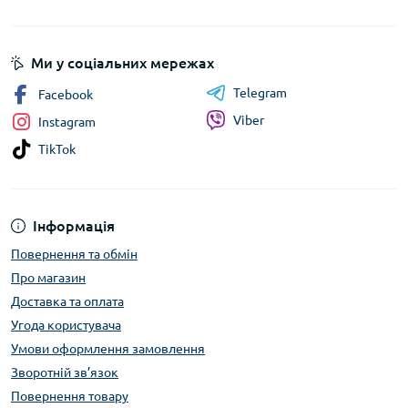
Ми у соціальних мережах
Telegram
Facebook
Viber
Instagram
TikTok
Інформація
Повернення та обмін
Про магазин
Доставка та оплата
Угода користувача
Умови оформлення замовлення
Зворотній зв’язок
Повернення товару