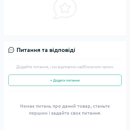
Питання та відповіді
Додайте питання, і ми відповімо найближчим часом.
+ Додати питання
Немає питань про даний товар, станьте
першим і задайте своє питання.