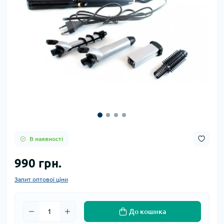
В наявності
990 грн.
Запит оптової ціни
До кошика