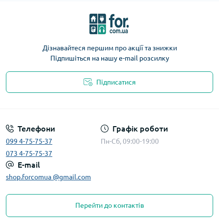
Дізнавайтеся першим про акції та знижки
Підпишіться на нашу e-mail розсилку
Підписатися
Телефони
Графік роботи
099 4-75-75-37
Пн-Сб, 09:00-19:00
073 4-75-75-37
E-mail
shop.forcomua @gmail.com
Перейти до контактів