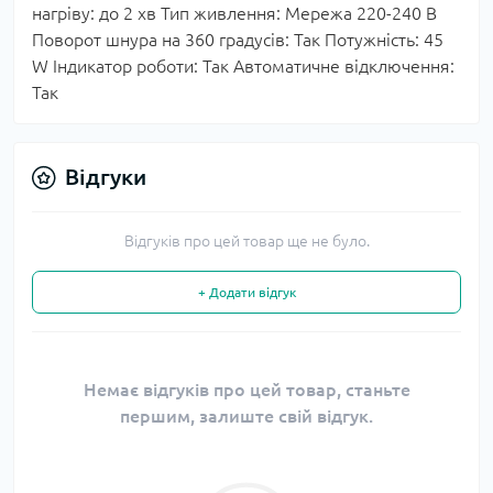
нагріву: до 2 хв Тип живлення: Мережа 220-240 В
Поворот шнура на 360 градусів: Так Потужність: 45
W Індикатор роботи: Так Автоматичне відключення:
Так
Відгуки
Відгуків про цей товар ще не було.
+ Додати відгук
Немає відгуків про цей товар, станьте
першим, залиште свій відгук.