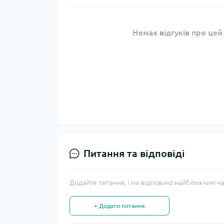
Немає відгуків про цей
Питання та відповіді
Додайте питання, і ми відповімо найближчим ча
+ Додати питання