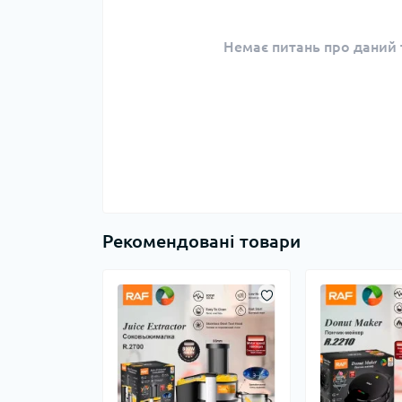
Немає питань про даний т
Рекомендовані товари