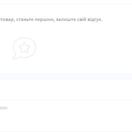
 товар, станьте першим, залиште свій відгук.
сом.