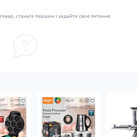
овар, станьте першим і задайте своє питання.