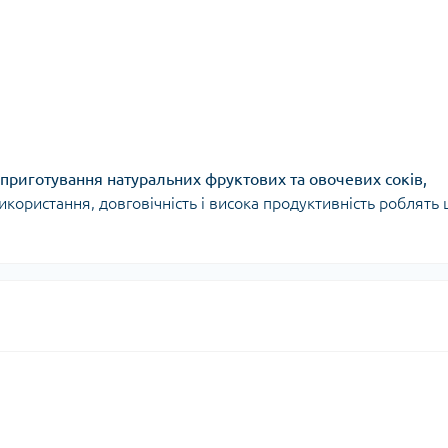
приготування натуральних фруктових та овочевих соків,
икористання, довговічність і висока продуктивність роблять