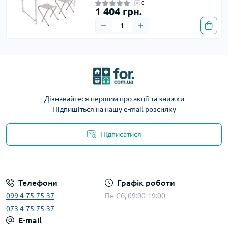
0
1 404 грн.
Дізнавайтеся першим про акції та знижки
Підпишіться на нашу e-mail розсилку
Підписатися
Телефони
Графік роботи
099 4-75-75-37
Пн-Сб, 09:00-19:00
073 4-75-75-37
E-mail