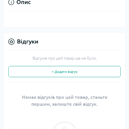
Опис
Відгуки
Відгуків про цей товар ще не було.
+ Додати відгук
Немає відгуків про цей товар, станьте
першим, залиште свій відгук.