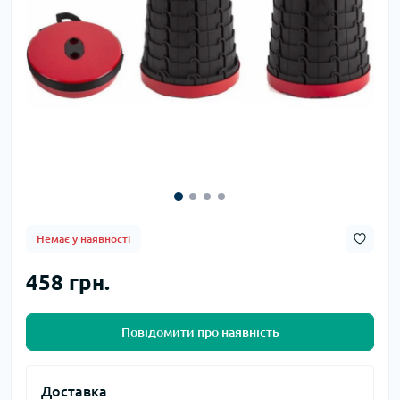
Немає у наявності
458 грн.
Повідомити про наявність
Доставка