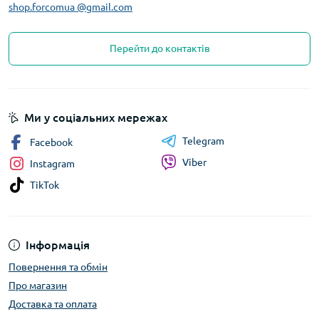
shop.forcomua @gmail.com
Перейти до контактів
Ми у соціальних мережах
Telegram
Facebook
Viber
Instagram
TikTok
Інформація
Повернення та обмін
Про магазин
Доставка та оплата