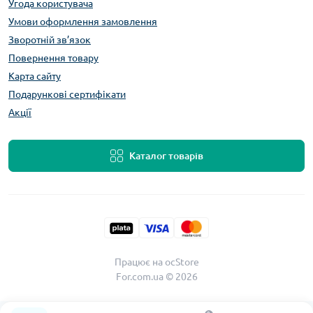
Угода користувача
Умови оформлення замовлення
Зворотній зв’язок
Повернення товару
Карта сайту
Подарункові сертифікати
Акції
Каталог товарів
Працює на
ocStore
For.com.ua © 2026