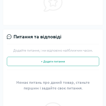
Питання та відповіді
Додайте питання, і ми відповімо найближчим часом.
+ Додати питання
Немає питань про даний товар, станьте
першим і задайте своє питання.