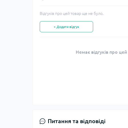
Відгуків про цей товар ще не було.
+ Додати відгук
Немає відгуків про цей
Питання та відповіді