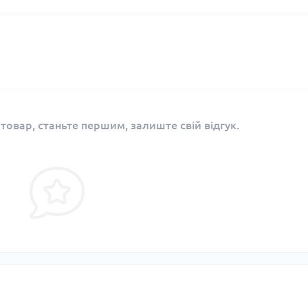
 товар, станьте першим, залиште свій відгук.