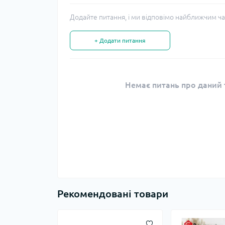
Додайте питання, і ми відповімо найближчим ча
+ Додати питання
Немає питань про даний т
Рекомендовані товари