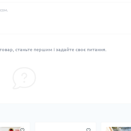
сом.
овар, станьте першим і задайте своє питання.