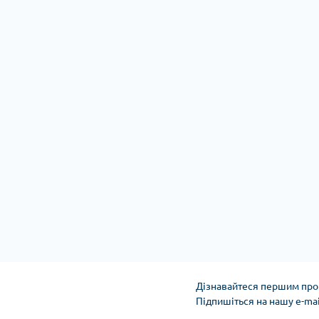
Дізнавайтеся першим про 
Підпишіться на нашу e-ma