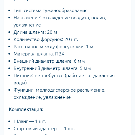
Тип: система туманообразования
Назначение: охлаждение воздуха, полив,
увлажнение
Длина шланга: 20 м
Количество форсунок: 20 шт.
Расстояние между форсунками: 1 м
Материал шланга: ПВХ
Внешний диаметр шланга: 6 мм
Внутренний диаметр шланга: 5 мм
Питание: не требуется (работает от давления
воды)
Функции: мелкодисперсное распыление,
охлаждение, увлажнение
Комплектация:
Шланг — 1 шт.
Стартовый адаптер — 1 шт.