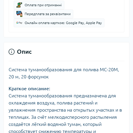
Оплата при отриманні
Передплата за реквізитами
Онлайн оплата карткою: Google Pay, Apple Pay
Опис
Система туманообразования для полива MC-20M,
20 м, 20 форсунок
Краткое описание:
Система туманообразования предназначена для
охлаждения воздуха, полива растений и
увлажнения пространства на открытых участках и в
теплицах. За счёт мелкодисперсного распыления
создаётся лёгкий водяной туман, который
способствует снижению температуры и