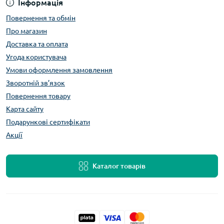
Інформація
Повернення та обмін
Про магазин
Доставка та оплата
Угода користувача
Умови оформлення замовлення
Зворотній зв’язок
Повернення товару
Карта сайту
Подарункові сертифікати
Акції
Каталог товарів