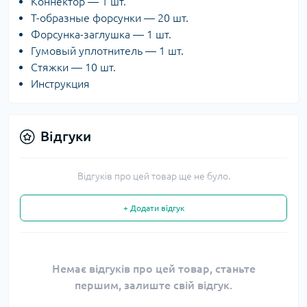
Коннектор — 1 шт.
Т-образные форсунки — 20 шт.
Форсунка-заглушка — 1 шт.
Гумовый уплотнитель — 1 шт.
Стяжки — 10 шт.
Инструкция
Відгуки
Відгуків про цей товар ще не було.
+ Додати відгук
Немає відгуків про цей товар, станьте
першим, залиште свій відгук.