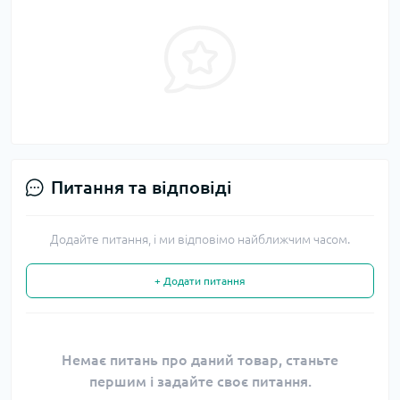
Питання та відповіді
Додайте питання, і ми відповімо найближчим часом.
+ Додати питання
Немає питань про даний товар, станьте
першим і задайте своє питання.